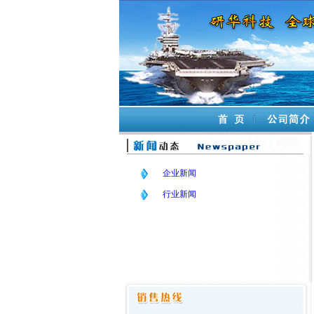
企业新闻
行业新闻