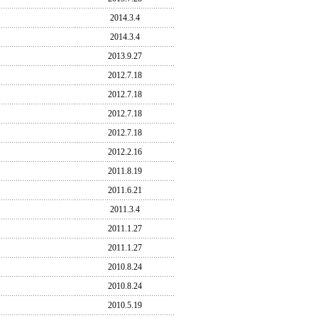
2014.3.4
2014.3.4
2013.9.27
2012.7.18
2012.7.18
2012.7.18
2012.7.18
2012.2.16
2011.8.19
2011.6.21
2011.3.4
2011.1.27
2011.1.27
2010.8.24
2010.8.24
2010.5.19